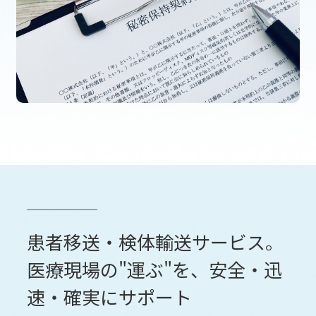
患者移送・検体輸送サービス。
医療現場の"運ぶ"を、安全・迅
速・確実にサポート