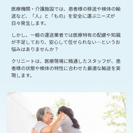
医療機関・介護施設では、患者様の移送や検体の輸
送など、「人」と「もの」を安全に運ぶニーズが
日々発生します。
しかし、一般の運送業者では医療特有の配慮や知識
が不足しており、安心して任せられない…というお
悩みはありませんか？
クリニートは、医療現場に精通したスタッフが、患
者様の状態や検体の特性に合わせた最適な輸送を実
現します。