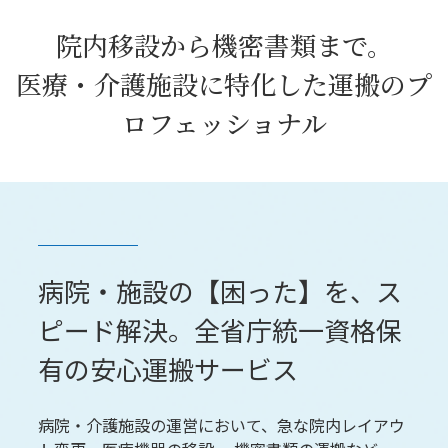
院内移設から機密書類まで。
医療・介護施設に特化した運搬のプ
ロフェッショナル
病院・施設の【困った】を、ス
ピード解決。全省庁統一資格保
有の安心運搬サービス
病院・介護施設の運営において、急な院内レイアウ