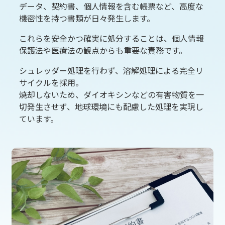
データ、契約書、個人情報を含む帳票など、高度な
機密性を持つ書類が日々発生します。
これらを安全かつ確実に処分することは、個人情報
保護法や医療法の観点からも重要な責務です。
シュレッダー処理を行わず、溶解処理による完全リ
サイクルを採用。
焼却しないため、ダイオキシンなどの有害物質を一
切発生させず、地球環境にも配慮した処理を実現し
ています。