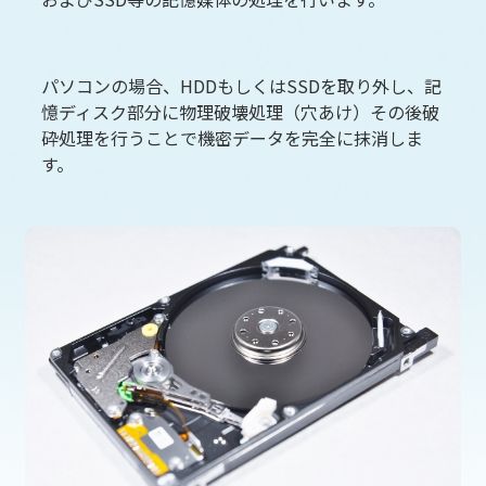
パソコンの場合、HDDもしくはSSDを取り外し、記
憶ディスク部分に物理破壊処理（穴あけ）その後破
砕処理を行うことで機密データを完全に抹消しま
す。