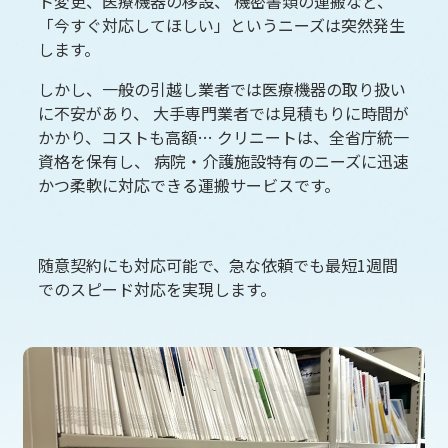
ト変更、医療機器の移設、 機密書類の運搬など、
「今すぐ対応してほしい」というニーズは突然発生
します。
しかし、一般の引越し業者では医療機器の取り扱い
に不安があり、 大手専門業者では見積もりに時間が
かかり、コストも高額… クリニートは、全省庁統一
資格を保有し、 病院・介護施設特有のニーズに迅速
かつ柔軟に対応できる運搬サービスです。
随意契約にも対応可能で、急な依頼でも最短1週間
でのスピード対応を実現します。