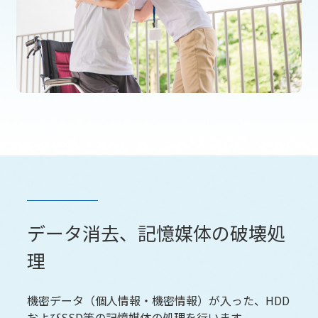
データ消去、記憶媒体の破壊処
理
機密データ（個人情報・機密情報）が入った、HDD
およびSSD等の記憶媒体の処理を行います。