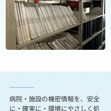
病院・施設の機密情報を、安全
に・確実に・環境にやさしく処