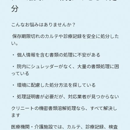
分
こんなお悩みはありませんか？
保存期限切れのカルテや診療記録を安全に処分した
い。
・ 個人情報を含む書類の処理に不安がある
・ 院内にシュレッダーがなく、大量の書類処理に困
っている
・ 環境に配慮した処分方法を探している
・ 処理証明書が必要だが、対応業者が見つからない
クリニートの機密書類溶解処理なら、すべて解決し
ます
医療機関・介護施設では、カルテ、診療記録、検査