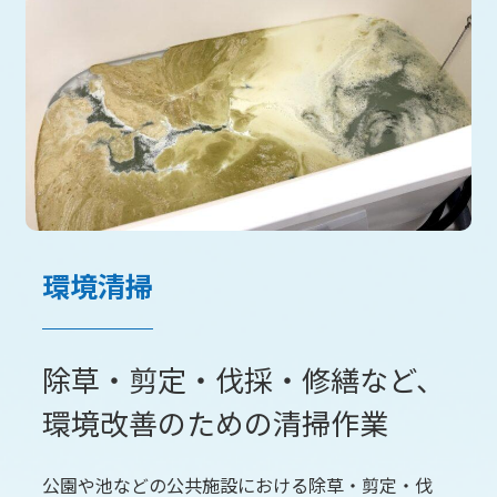
環境清掃
除草・剪定・伐採・修繕など、
環境改善のための清掃作業
公園や池などの公共施設における除草・剪定・伐