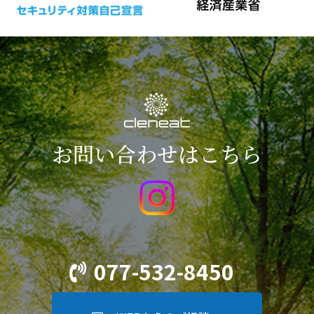
お問い合わせはこちら
077-532-8450