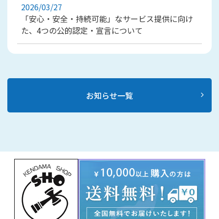
2026/03/27
「安心・安全・持続可能」なサービス提供に向け
た、4つの公的認定・宣言について
お知らせ一覧