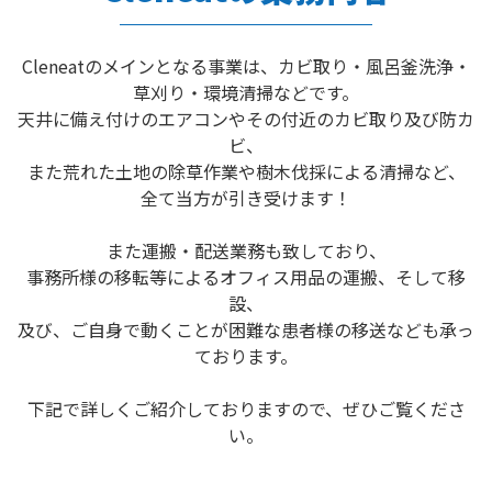
Cleneatのメインとなる事業は、カビ取り・風呂釜洗浄・
草刈り・環境清掃などです。
天井に備え付けのエアコンやその付近のカビ取り及び防カ
ビ、
また荒れた土地の除草作業や樹木伐採による清掃など、
全て当方が引き受けます！
また運搬・配送業務も致しており、
事務所様の移転等によるオフィス用品の運搬、そして移
設、
及び、ご自身で動くことが困難な患者様の移送なども承っ
ております。
下記で詳しくご紹介しておりますので、ぜひご覧くださ
い。