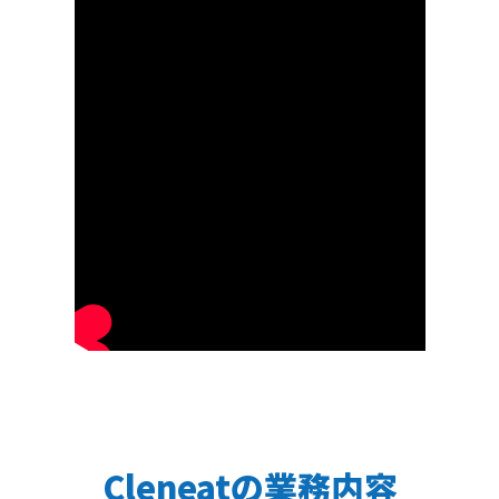
Cleneatの業務内容