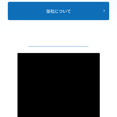
当社について