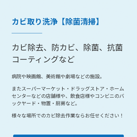
カビ取り洗浄【除菌清掃】
カビ除去、防カビ、除菌、抗菌
コーティングなど
病院や映画館、美術館や劇場などの施設。
またスーパーマーケット・ドラッグストア・ホーム
センターなどの店舗様や、飲食店様やコンビニのバ
ックヤード・物置・厨房など。
様々な場所でのカビ除去作業ならお任せください！