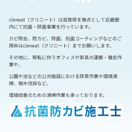
cleneat（クリニート）は滋賀県を拠点として近畿圏
内にて抗菌・除菌事業を行っています。
カビ除去、防カビ、除菌、抗菌コーティングなどのご
用命はcleneat（クリニート）までお願いします。
その他に、移転に伴うオフィスや家具の運搬・撤去作
業や、
公園や池などの公共施設における除草作業や環境清
掃、樹木伐採など、
環境改善のための清掃作業も承っております。