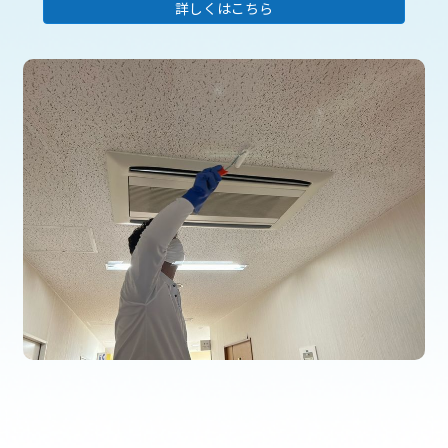
詳しくはこちら