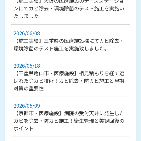
【施工実績】大阪の医療施設のナースステーショ
ンにてカビ除去・環境除菌のテスト施工を実施い
たしました
2026/06/08
【施工実績】三重県の医療施設様にてカビ除去・
環境除菌のテスト施工を実施致しました。
2026/05/18
【三重県亀山市・医療施設】相見積もりを経て選
ばれた除カビ技術！カビ除去・防カビ施工と早期
対策の重要性
2026/05/09
【京都市・医療施設】病院の受付天井に発生した
カビを除去・防カビ施工！衛生管理と美観回復の
ポイント