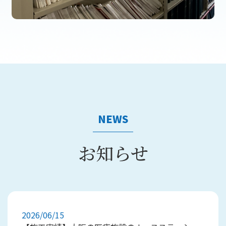
NEWS
お知らせ
2026/06/15