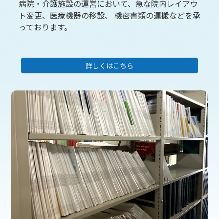
病院・介護施設の運営において、急な院内レイアウ
ト変更、医療機器の移設、 機密書類の運搬などを承
っております。
詳しくはこちら