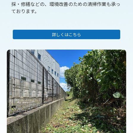
採・修繕などの、環境改善のための清掃作業も承っ
ております。
詳しくはこちら