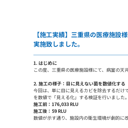
【施工実績】三重県の医療施設様
実施致しました。
1. はじめに
この度、三重県の医療施設様にて、病室の天
2. 施工の様子：目に見えない菌を数値化する
今回は、単に目に見えるカビを除去するだけで
を数値で「見える化」する検証を行いました
施工前：176,033 RLU
施工後：59 RLU
数値が示す通り、施設内の衛生環境が劇的に