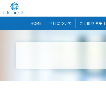
HOME
当社について
カビ取り洗浄【