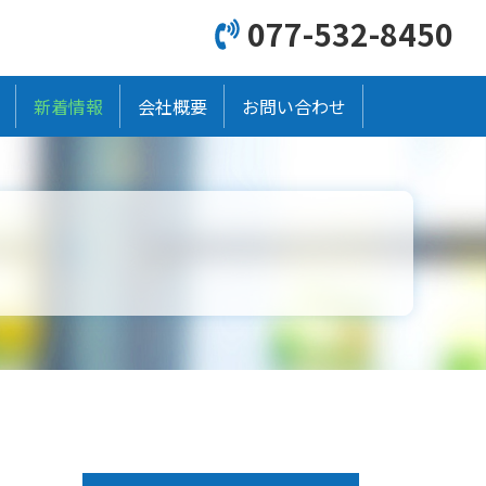
077-532-8450
新着情報
会社概要
お問い合わせ