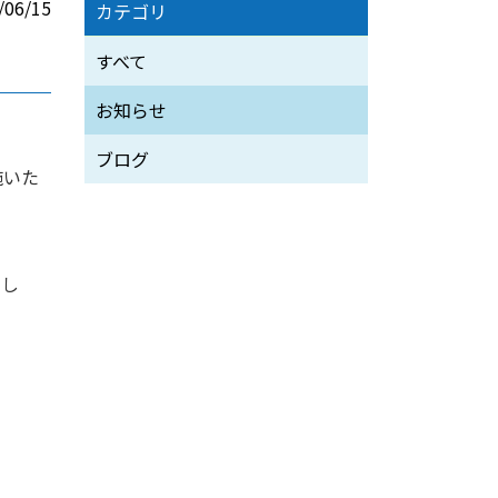
/06/15
カテゴリ
すべて
お知らせ
ブログ
施いた
まし