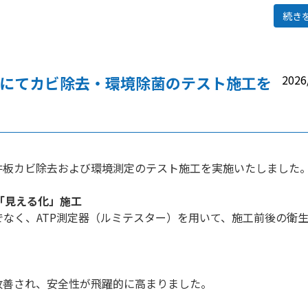
続き
にてカビ除去・環境除菌のテスト施工を
2026
井板カビ除去および環境測定のテスト施工を実施いたしました
「見える化」施工
なく、ATP測定器（ルミテスター）を用いて、施工前後の衛
。
改善され、安全性が飛躍的に高まりました。